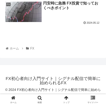
円安時に急務 FX投資で知ってお
FX
くべきポイント
2024.05.12
ホーム
FX
FX初心者向け入門サイト｜シグナル配信で簡単に
始められるFX
© 2024 FX初心者向け入門サイト｜シグナル配信で簡単に始めら
れるFX.
ホーム
検索
トップ
サイドバー